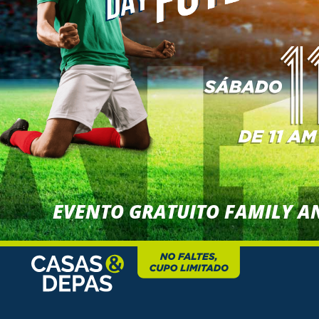
EVENTO GRATUITO FAMILY A