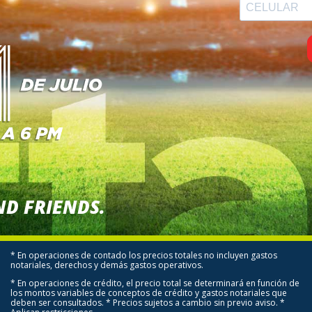
ND FRIENDS.
* En operaciones de contado los precios totales no incluyen gastos
notariales, derechos y demás gastos operativos.
* En operaciones de crédito, el precio total se determinará en función de
los montos variables de conceptos de crédito y gastos notariales que
deben ser consultados. * Precios sujetos a cambio sin previo aviso. *